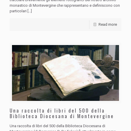
monastico di Montevergine che rappresentano e definiscono con
particolari
[…]
Read more
Una raccolta di libri del 500 della
Biblioteca Diocesana di Montevergine
Una raccolta di libri del 500 della Biblioteca Diocesana di