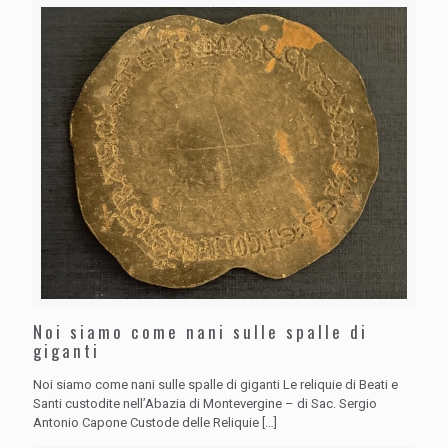
Noi siamo come nani sulle spalle di
giganti
Noi siamo come nani sulle spalle di giganti Le reliquie di Beati e
Santi custodite nell’Abazia di Montevergine – di Sac. Sergio
Antonio Capone Custode delle Reliquie
[…]